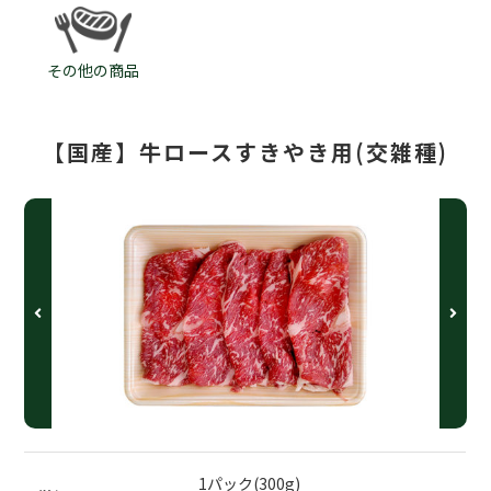
その他の商品
【国産】牛ロースすきやき用(交雑種)
1パック(300g)