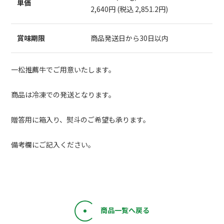
単価
2,640円 (税込 2,851.2円)
賞味期限
商品発送日から30日以内
一松推薦牛でご用意いたします。
商品は冷凍での発送となります。
贈答用に箱入り、熨斗のご希望も承ります。
備考欄にご記入ください。
商品一覧へ戻る