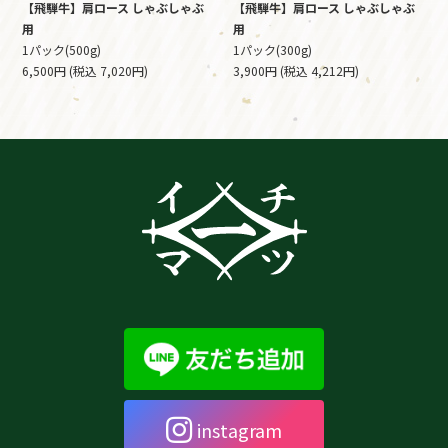
【飛騨牛】肩ロース しゃぶしゃぶ
【飛騨牛】肩ロース しゃぶしゃぶ
用
用
1パック(500g)
1パック(300g)
6,500円 (税込 7,020円)
3,900円 (税込 4,212円)
instagram