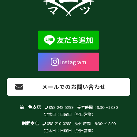
instagram
メールでのお問い合わせ
前一色支店
058-248-5299
受付時間：9:30～18:30
定休日：日曜日（祝日営業）
則武支店
058-210-0288
受付時間：9:30～18:00
定休日：日曜日（祝日営業）