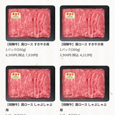
【飛騨牛】肩ロース すきやき用
【飛騨牛】肩ロース すきやき用
1パック(500g)
1パック(300g)
6,500円 (税込 7,020円)
3,900円 (税込 4,212円)
【飛騨牛】肩ロース しゃぶしゃぶ
【飛騨牛】肩ロース しゃぶしゃぶ
用
用