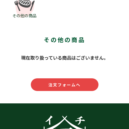
その他の商品
その他の商品
現在取り扱っている商品はございません。
注文フォームへ