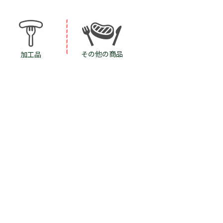
その他の商品
加工品