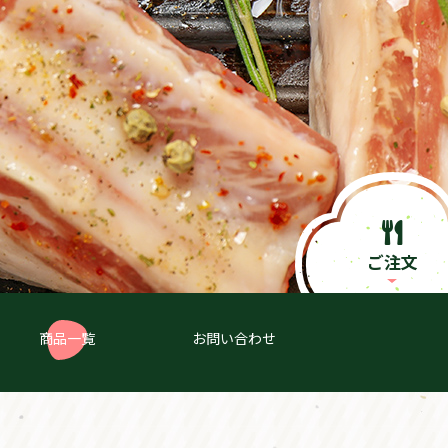
ご注文
商品一覧
お問い合わせ