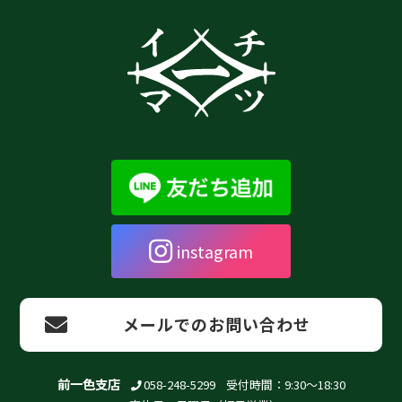
instagram
メールでのお問い合わせ
前一色支店
058-248-5299
受付時間：9:30～18:30