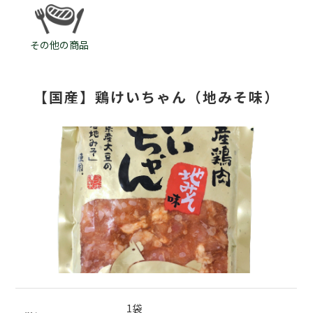
その他の商品
【国産】鶏けいちゃん（地みそ味）
1袋