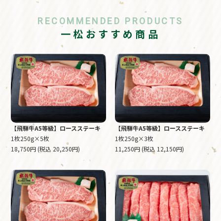
RECOMMENDED PRODUCTS
一松おすすめ商品
【飛騨牛A5等級】ロースステーキ
【飛騨牛A5等級】ロースステーキ
1枚250g×5枚
1枚250g×3枚
18,750円 (税込 20,250円)
11,250円 (税込 12,150円)