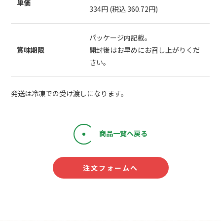
単価
334円 (税込 360.72円)
パッケージ内記載。
賞味期限
開封後はお早めにお召し上がりくだ
さい。
発送は冷凍での受け渡しになります。
商品一覧へ戻る
注文フォームへ