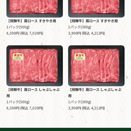
【飛騨牛】肩ロース すきやき用
【飛騨牛】肩ロース すきやき用
1パック(500g)
1パック(300g)
6,500円 (税込 7,020円)
3,900円 (税込 4,212円)
【飛騨牛】肩ロース しゃぶしゃぶ
【飛騨牛】肩ロース しゃぶしゃぶ
用
用
1パック(500g)
1パック(300g)
6,500円 (税込 7,020円)
3,900円 (税込 4,212円)